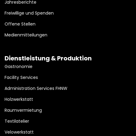
Jahresberichte
Freiwillige und Spenden
Offene Stellen
Medienmitteilungen
Dienstleistung & Produktion
Gastronomie
Facility Services
Administration Services FHNW
Holzwerkstatt
Raumvermietung
Textilatelier
Velowerkstatt