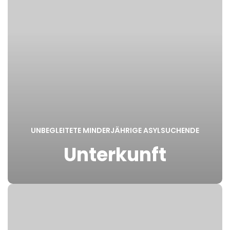
UNBEGLEITETE MINDERJÄHRIGE ASYLSUCHENDE
Unterkunft