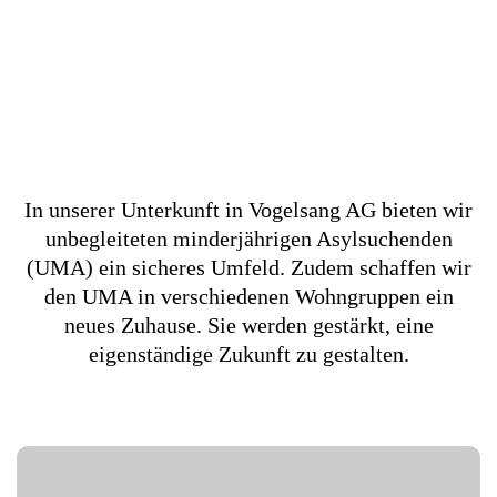
In unserer Unterkunft in Vogelsang AG bieten wir
unbegleiteten minderjährigen Asylsuchenden
(UMA) ein sicheres Umfeld. Zudem schaffen wir
den UMA in verschiedenen Wohngruppen ein
neues Zuhause. Sie werden gestärkt, eine
eigenständige Zukunft zu gestalten.