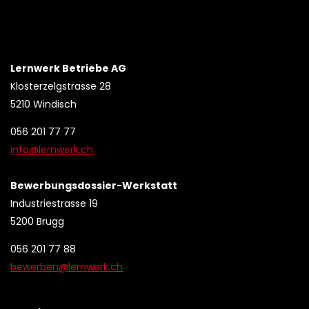
Lernwerk Betriebe AG
Klosterzelgstrasse 28
5210 Windisch
056 201 77 77
info@lernwerk.ch
Bewerbungsdossier-Werkstatt
Industriestrasse 19
5200 Brugg
056 201 77 88
bewerben@lernwerk.ch