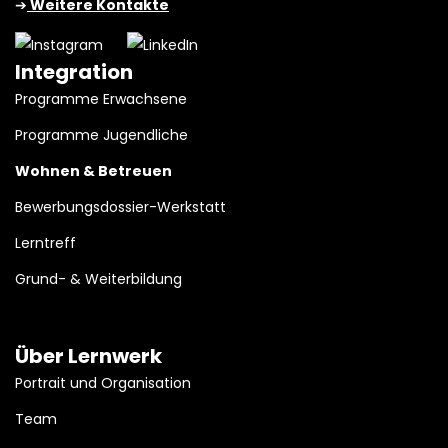
➔
Weitere Kontakte
Integration
Programme Erwachsene
Programme Jugendliche
Wohnen & Betreuen
Bewerbungsdossier-Werkstatt
Lerntreff
Grund- & Weiterbildung
Über Lernwerk
Portrait und Organisation
Team