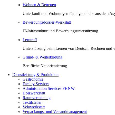
Wohnen & Betreuen
Unterkunft und Wohnungen für Jugendliche aus dem Asy
Bewerbungsdossier-Werkstatt
IT-Infrastruktur und Bewerbungsunterstützung
Lerntreff
Unterstützung beim Lernen von Deutsch, Rechnen und 
Grund- & Weiterbildung
Berufliche Neuorientierung
Dienstleistung & Produktion
Gastronomie
Facility Services
Administration Services FHNW
Holzwerkstatt
Raumvermietung
Textilatelier
Velowerkstatt
Verpackungs- und Versandmanagement