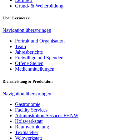
Lerntreff
Grund- & Weiterbildung
Über Lernwerk
Navigation überspringen
Portrait und Organisation
Team
Jahresberichte
Freiwillige und Spenden
Offene Stellen
Medienmitteilungen
Dienstleistung & Produktion
Navigation überspringen
Gastronomie
Facility Services
Administration Services FHNW
Holzwerkstatt
Raumvermietung
Textilatelier
Velowerkstatt