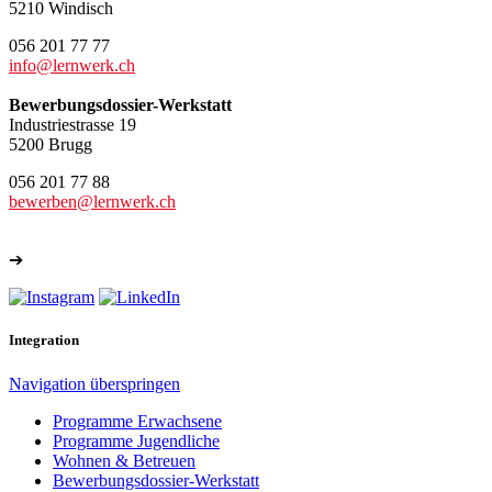
5210 Windisch
056 201 77 77
info@lernwerk.ch
Bewerbungsdossier-Werkstatt
Industriestrasse 19
5200 Brugg
056 201 77 88
bewerben@lernwerk.ch
➔
Weitere Kontakte
Integration
Navigation überspringen
Programme Erwachsene
Programme Jugendliche
Wohnen & Betreuen
Bewerbungsdossier-Werkstatt