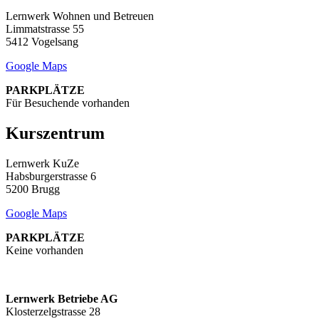
Lernwerk Wohnen und Betreuen
Limmatstrasse 55
5412 Vogelsang
Google Maps
PARKPLÄTZE
Für Besuchende vorhanden
Kurszentrum
Lernwerk KuZe
Habsburgerstrasse 6
5200 Brugg
Google Maps
PARKPLÄTZE
Keine vorhanden
Lernwerk Betriebe AG
Klosterzelgstrasse 28