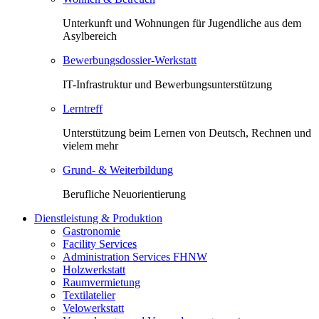
Unterkunft und Wohnungen für Jugendliche aus dem
Asylbereich
Bewerbungsdossier-Werkstatt
IT-Infrastruktur und Bewerbungsunterstützung
Lerntreff
Unterstützung beim Lernen von Deutsch, Rechnen und
vielem mehr
Grund- & Weiterbildung
Berufliche Neuorientierung
Dienstleistung & Produktion
Gastronomie
Facility Services
Administration Services FHNW
Holzwerkstatt
Raumvermietung
Textilatelier
Velowerkstatt