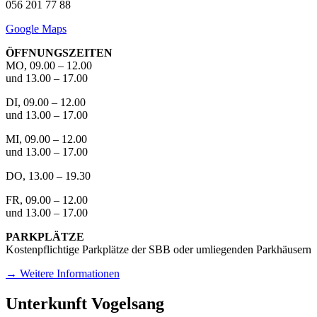
056 201 77 88
Google Maps
ÖFFNUNGSZEITEN
MO, 09.00 – 12.00
und 13.00 – 17.00
DI, 09.00 – 12.00
und 13.00 – 17.00
MI, 09.00 – 12.00
und 13.00 – 17.00
DO, 13.00 – 19.30
FR, 09.00 – 12.00
und 13.00 – 17.00
PARKPLÄTZE
Kostenpflichtige Parkplätze der SBB oder umliegenden Parkhäusern
→ Weitere Informationen
Unterkunft Vogelsang