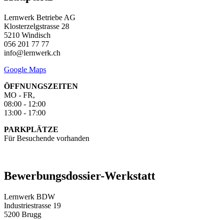
Lernwerk Betriebe AG
Klosterzelgstrasse 28
5210 Windisch
056 201 77 77
info@lernwerk.ch
Google Maps
ÖFFNUNGSZEITEN
MO - FR,
08:00 - 12:00
13:00 - 17:00
PARKPLÄTZE
Für Besuchende vorhanden
Bewerbungsdossier-Werkstatt
Lernwerk BDW
Industriestrasse 19
5200 Brugg