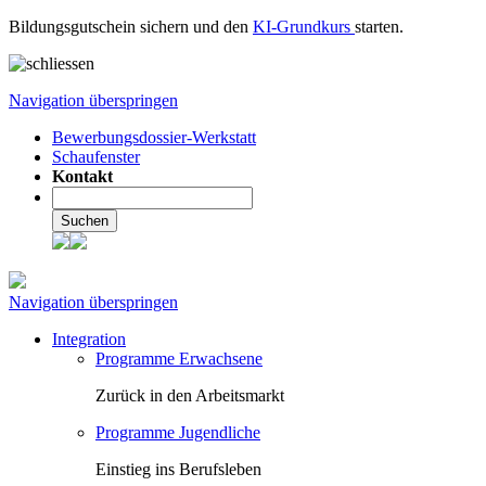
Bildungsgutschein sichern und den
KI-Grundkurs
starten.
Navigation überspringen
Bewerbungsdossier-Werkstatt
Schaufenster
Kontakt
Suchen
Navigation überspringen
Integration
Programme Erwachsene
Zurück in den Arbeitsmarkt
Programme Jugendliche
Einstieg ins Berufsleben