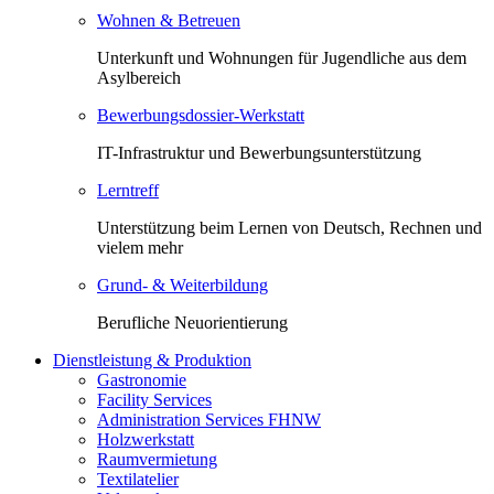
Wohnen & Betreuen
Unterkunft und Wohnungen für Jugendliche aus dem
Asylbereich
Bewerbungsdossier-Werkstatt
IT-Infrastruktur und Bewerbungsunterstützung
Lerntreff
Unterstützung beim Lernen von Deutsch, Rechnen und
vielem mehr
Grund- & Weiterbildung
Berufliche Neuorientierung
Dienstleistung & Produktion
Gastronomie
Facility Services
Administration Services FHNW
Holzwerkstatt
Raumvermietung
Textilatelier