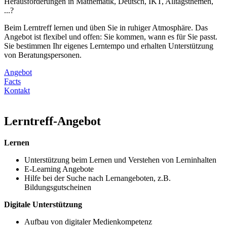
Herausforderungen in Mathematik, Deutsch, IKT, Alltagsthemen,
...?
Beim Lerntreff lernen und üben Sie in ruhiger Atmosphäre. Das
Angebot ist flexibel und offen: Sie kommen, wann es für Sie passt.
Sie bestimmen Ihr eigenes Lerntempo und erhalten Unterstützung
von Beratungspersonen.
Angebot
Facts
Kontakt
Lerntreff-Angebot
Lernen
Unterstützung beim Lernen und Verstehen von Lerninhalten
E-Learning Angebote
Hilfe bei der Suche nach Lernangeboten, z.B.
Bildungsgutscheinen
Digitale Unterstützung
Aufbau von digitaler Medienkompetenz