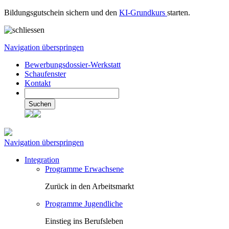
Bildungsgutschein sichern und den
KI-Grundkurs
starten.
Navigation überspringen
Bewerbungsdossier-Werkstatt
Schaufenster
Kontakt
Suchen
Navigation überspringen
Integration
Programme Erwachsene
Zurück in den Arbeitsmarkt
Programme Jugendliche
Einstieg ins Berufsleben