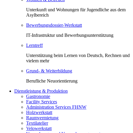
Unterkunft und Wohnungen für Jugendliche aus dem
Asylbereich
Bewerbungsdossier-Werkstatt
IT-Infrastruktur und Bewerbungsunterstützung
Lerntreff
Unterstützung beim Lernen von Deutsch, Rechnen und
vielem mehr
Grund- & Weiterbildung
Berufliche Neuorientierung
Dienstleistung & Produktion
Gastronomie
Facility Services
Administration Services FHNW
Holzwerkstatt
Raumvermietung
Textilatelier
Velowerkstatt