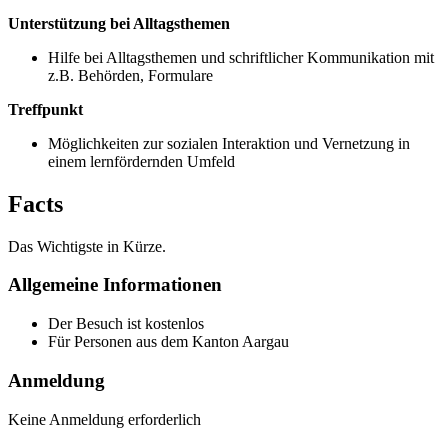
Unterstützung bei Alltagsthemen
Hilfe bei Alltagsthemen und schriftlicher Kommunikation mit
z.B. Behörden, Formulare
Treffpunkt
Möglichkeiten zur sozialen Interaktion und Vernetzung in
einem lernfördernden Umfeld
Facts
Das Wichtigste in Kürze.
Allgemeine Informationen
Der Besuch ist kostenlos
Für Personen aus dem
Kanton Aargau
Anmeldung
Keine Anmeldung erforderlich