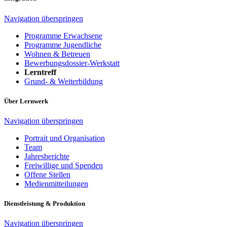
Navigation überspringen
Programme Erwachsene
Programme Jugendliche
Wohnen & Betreuen
Bewerbungsdossier-Werkstatt
Lerntreff
Grund- & Weiterbildung
Über Lernwerk
Navigation überspringen
Portrait und Organisation
Team
Jahresberichte
Freiwillige und Spenden
Offene Stellen
Medienmitteilungen
Dienstleistung & Produktion
Navigation überspringen