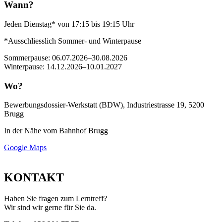
Wann?
Jeden Dienstag* von 17:15 bis 19:15 Uhr
*Ausschliesslich Sommer- und Winterpause
Sommerpause
: 06.07.2026–30.08.2026
Winterpause
: 14.12.2026–10.01.2027
Wo?
Bewerbungsdossier-Werkstatt (BDW), Industriestrasse 19, 5200
Brugg
In der Nähe vom Bahnhof Brugg
Google Maps
KONTAKT
Haben Sie fragen zum Lerntreff?
Wir sind wir gerne für Sie da.