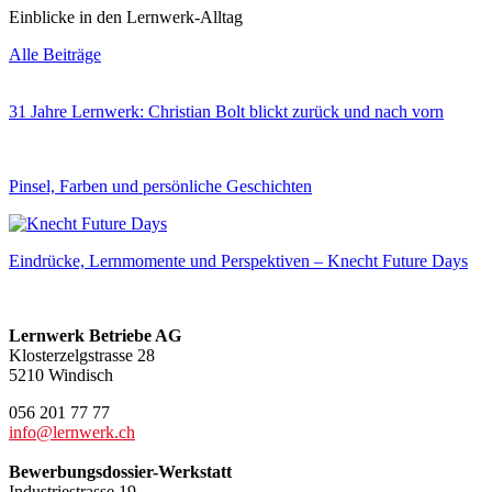
Einblicke in den Lernwerk-Alltag
Alle Beiträge
31 Jahre Lernwerk: Christian Bolt blickt zurück und nach vorn
Pinsel, Farben und persönliche Geschichten
Eindrücke, Lernmomente und Perspektiven – Knecht Future Days
Lernwerk Betriebe AG
Klosterzelgstrasse 28
5210 Windisch
056 201 77 77
info@lernwerk.ch
Bewerbungsdossier-Werkstatt
Industriestrasse 19