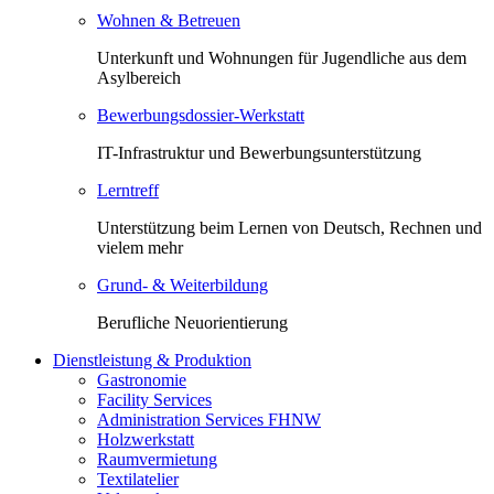
Wohnen & Betreuen
Unterkunft und Wohnungen für Jugendliche aus dem
Asylbereich
Bewerbungsdossier-Werkstatt
IT-Infrastruktur und Bewerbungsunterstützung
Lerntreff
Unterstützung beim Lernen von Deutsch, Rechnen und
vielem mehr
Grund- & Weiterbildung
Berufliche Neuorientierung
Dienstleistung & Produktion
Gastronomie
Facility Services
Administration Services FHNW
Holzwerkstatt
Raumvermietung
Textilatelier