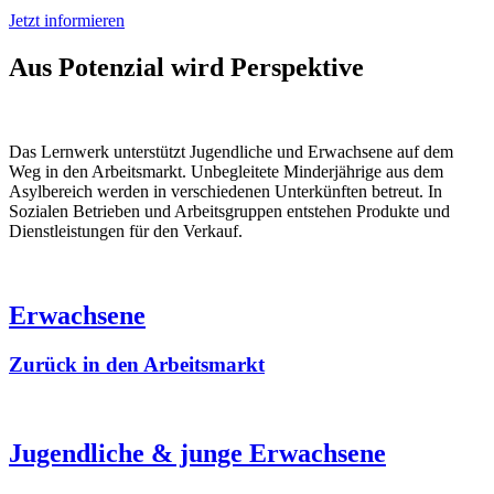
Jetzt informieren
Aus Potenzial wird Perspektive
Das Lernwerk unterstützt Jugendliche und Erwachsene auf dem
Weg in den Arbeitsmarkt. Unbegleitete Minderjährige aus dem
Asylbereich werden in verschiedenen Unterkünften betreut. In
Sozialen Betrieben und Arbeitsgruppen entstehen Produkte und
Dienstleistungen für den Verkauf.
Erwachsene
Zurück in den Arbeitsmarkt
Jugendliche & junge Erwachsene