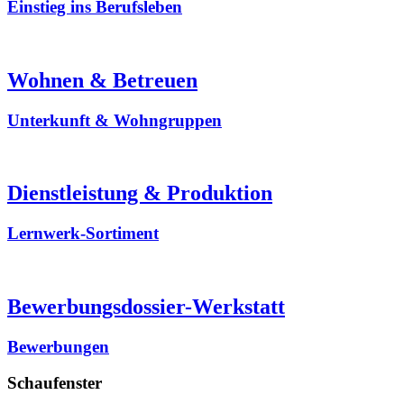
Einstieg ins Berufsleben
Wohnen & Betreuen
Unterkunft & Wohngruppen
Dienstleistung & Produktion
Lernwerk-Sortiment
Bewerbungsdossier-Werkstatt
Bewerbungen
Schaufenster