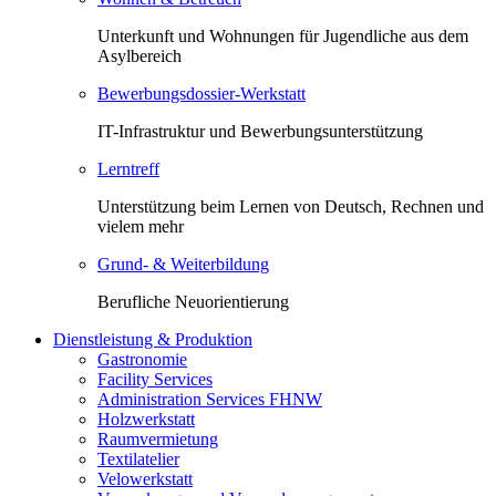
Unterkunft und Wohnungen für Jugendliche aus dem
Asylbereich
Bewerbungsdossier-Werkstatt
IT-Infrastruktur und Bewerbungsunterstützung
Lerntreff
Unterstützung beim Lernen von Deutsch, Rechnen und
vielem mehr
Grund- & Weiterbildung
Berufliche Neuorientierung
Dienstleistung & Produktion
Gastronomie
Facility Services
Administration Services FHNW
Holzwerkstatt
Raumvermietung
Textilatelier
Velowerkstatt