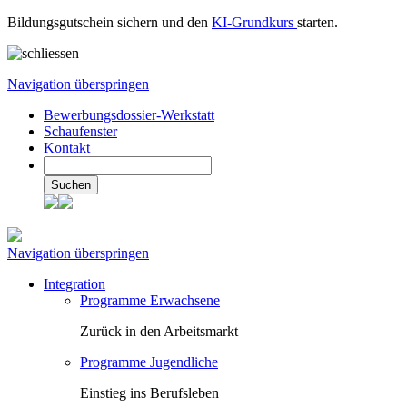
Bildungsgutschein sichern und den
KI-Grundkurs
starten.
Navigation überspringen
Bewerbungsdossier-Werkstatt
Schaufenster
Kontakt
Suchen
Navigation überspringen
Integration
Programme Erwachsene
Zurück in den Arbeitsmarkt
Programme Jugendliche
Einstieg ins Berufsleben