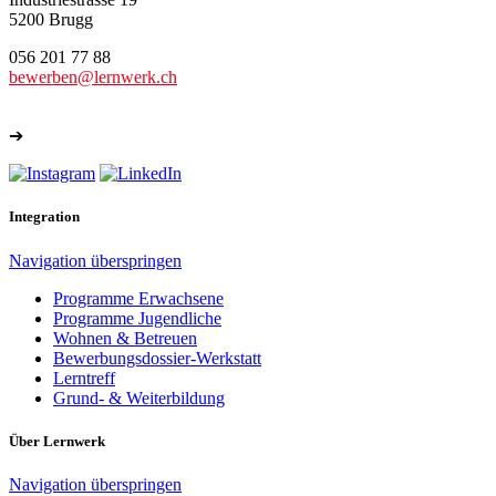
5200 Brugg
056 201 77 88
bewerben@lernwerk.ch
➔
Weitere Kontakte
Integration
Navigation überspringen
Programme Erwachsene
Programme Jugendliche
Wohnen & Betreuen
Bewerbungsdossier-Werkstatt
Lerntreff
Grund- & Weiterbildung
Über Lernwerk
Navigation überspringen