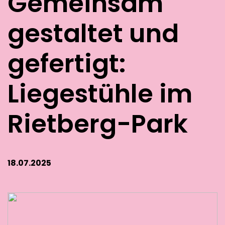
Gemeinsam
gestaltet und
gefertigt:
Liegestühle im
Rietberg-Park
18.07.2025