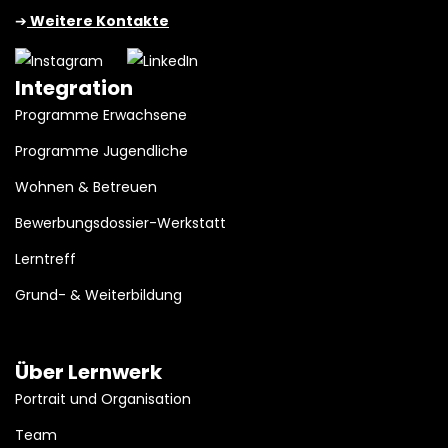
➔
Weitere Kontakte
Integration
Programme Erwachsene
Programme Jugendliche
Wohnen & Betreuen
Bewerbungsdossier-Werkstatt
Lerntreff
Grund- & Weiterbildung
Über Lernwerk
Portrait und Organisation
Team