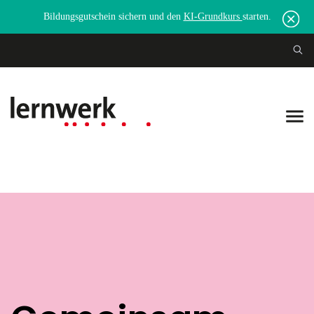
Bildungsgutschein sichern und den
KI-Grundkurs
starten.