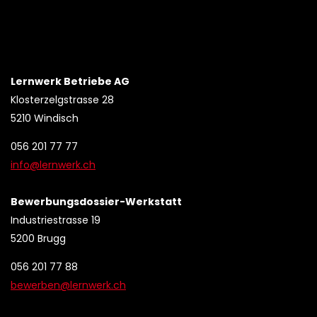
Lernwerk Betriebe AG
Klosterzelgstrasse 28
5210 Windisch
056 201 77 77
info@lernwerk.ch
Bewerbungsdossier-Werkstatt
Industriestrasse 19
5200 Brugg
056 201 77 88
bewerben@lernwerk.ch