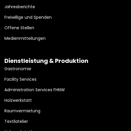
Jahresberichte
Freiwillige und Spenden
Offene Stellen
Medienmitteilungen
Dienstleistung & Produktion
Gastronomie
Facility Services
Administration Services FHNW
Holzwerkstatt
Raumvermietung
Textilatelier