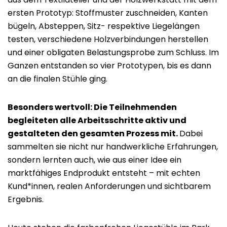
ersten Prototyp: Stoffmuster zuschneiden, Kanten
bügeln, Absteppen, Sitz- respektive Liegelängen
testen, verschiedene Holzverbindungen herstellen
und einer obligaten Belastungsprobe zum Schluss. Im
Ganzen entstanden so vier Prototypen, bis es dann
an die finalen Stühle ging.
Besonders wertvoll: Die Teilnehmenden
begleiteten alle Arbeitsschritte aktiv und
gestalteten den gesamten Prozess mit.
Dabei
sammelten sie nicht nur handwerkliche Erfahrungen,
sondern lernten auch, wie aus einer Idee ein
marktfähiges Endprodukt entsteht – mit echten
Kund*innen, realen Anforderungen und sichtbarem
Ergebnis.