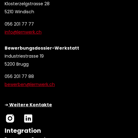
Klosterzelgstrasse 28
5210 Windisch
056 201 77 77
info@lernwerk.ch
Bewerbungsdossier-Werkstatt
Industriestrasse 19
5200 Brugg
056 201 77 88
bewerben@lernwerk.ch
➔
Weitere Kontakte
Integration