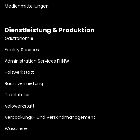
Medienmitteilungen
Dienstleistung & Produktion
Gastronomie
Facility Services
Administration Services FHNW
Holzwerkstatt
Raumvermietung
Textilatelier
Velowerkstatt
Verpackungs- und Versandmanagement
Wäscherei