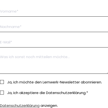
Ja, ich möchte den Lernwerk-Newsletter abonnieren.
Ja, ich akzeptiere die Datenschutzerklärung.*
Datenschutzerklärung
anzeigen.