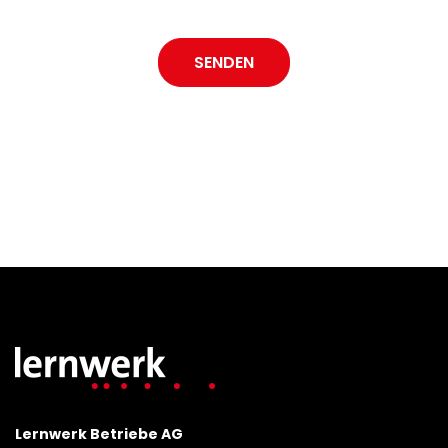
SENDEN
Lernwerk Betriebe AG