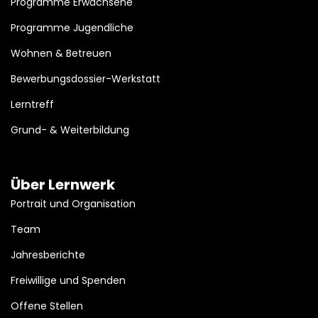
Programme Erwachsene
Programme Jugendliche
Wohnen & Betreuen
Bewerbungsdossier-Werkstatt
Lerntreff
Grund- & Weiterbildung
Über Lernwerk
Portrait und Organisation
Team
Jahresberichte
Freiwillige und Spenden
Offene Stellen