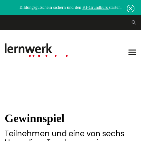
Bildungsgutschein sichern und den
KI-Grundkurs
starten.
Gewinnspiel
Teilnehmen und eine von sechs