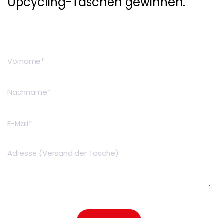
Upcycling-Taschen gewinnen.