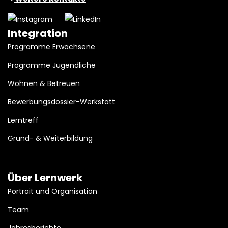
Integration
Programme Erwachsene
Programme Jugendliche
Wohnen & Betreuen
Bewerbungsdossier-Werkstatt
Lerntreff
Grund- & Weiterbildung
Über Lernwerk
Portrait und Organisation
Team
Jahresberichte