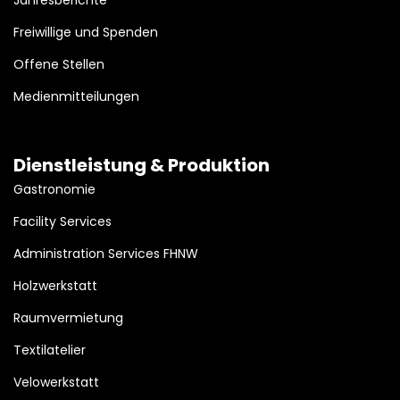
Freiwillige und Spenden
Offene Stellen
Medienmitteilungen
Dienstleistung & Produktion
Gastronomie
Facility Services
Administration Services FHNW
Holzwerkstatt
Raumvermietung
Textilatelier
Velowerkstatt