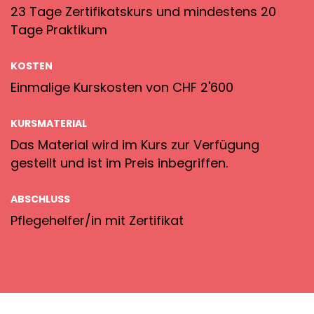
23 Tage Zertifikatskurs und mindestens 20
Tage Praktikum
KOSTEN
Einmalige Kurskosten von CHF 2'600
KURSMATERIAL
Das Material wird im Kurs zur Verfügung
gestellt und ist im Preis inbegriffen.
ABSCHLUSS
Pflegehelfer/in mit Zertifikat