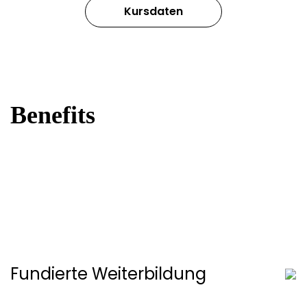
Kursdaten
Benefits
Fundierte Weiterbildung