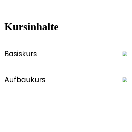
Kursinhalte
Basiskurs
Aufbaukurs