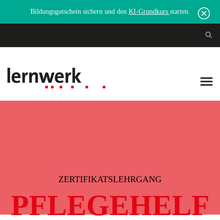
Bildungsgutschein sichern und den
KI-Grundkurs
starten.
ZERTIFIKATSLEHRGANG
PFLEGEHELF