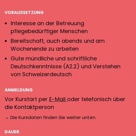
VORAUSSETZUNG
Interesse an der Betreuung
pflegebedürftiger Menschen
Bereitschaft, auch abends und am
Wochenende zu arbeiten
Gute mündliche und schriftliche
Deutschkenntnisse (A2.2) und Verstehen
von Schweizerdeutsch
ANMELDUNG
Vor Kurstart per
E-Mail
oder telefonisch über
die Kontaktperson
→ Die Kursdaten finden Sie weiter unten.
DAUER