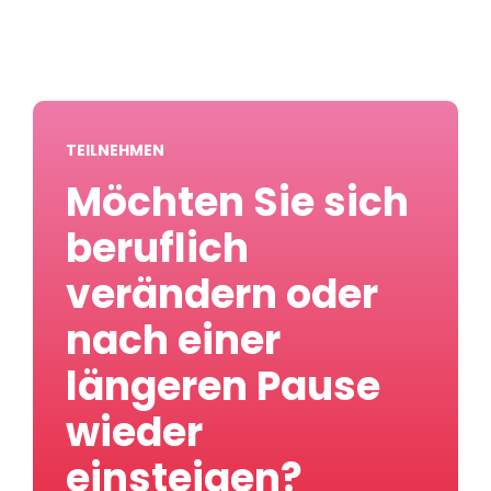
TEILNEHMEN
Möchten Sie sich
beruflich
verändern oder
nach einer
längeren Pause
wieder
einsteigen?