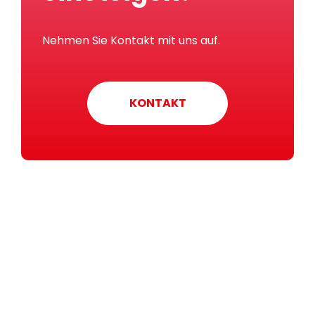
Nehmen Sie Kontakt mit uns auf.
KONTAKT