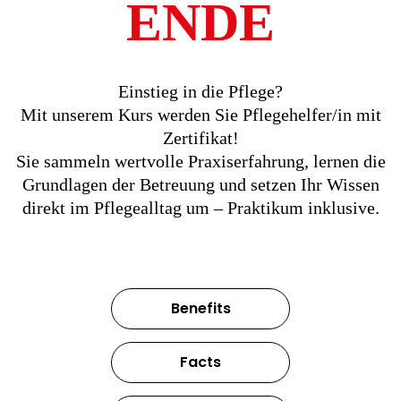
ENDE
Einstieg in die Pflege?
Mit unserem Kurs werden Sie Pflegehelfer/in mit
Zertifikat!
Sie sammeln wertvolle Praxiserfahrung, lernen die
Grundlagen der Betreuung und setzen Ihr Wissen
direkt im Pflegealltag um – Praktikum inklusive.
Benefits
Facts