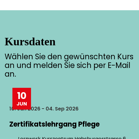
Kursdaten
Wählen Sie den gewünschten Kurs
an und melden Sie sich per E-Mail
an.
10
JUN
10. Jun 2026 - 04. Sep 2026
Zertifikatslehrgang Pflege
Lernwerk Kurszentrum Habsburgerstrasse 6,