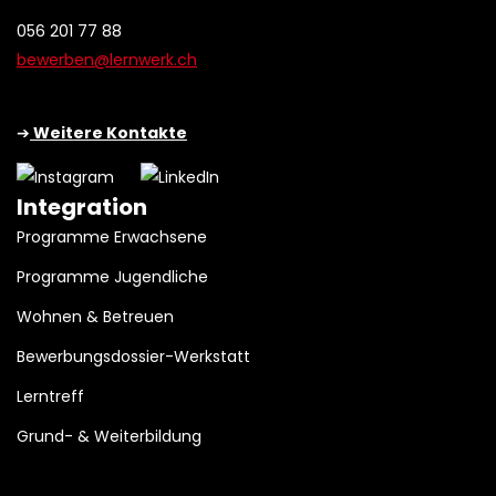
056 201 77 88
bewerben@lernwerk.ch
➔
Weitere Kontakte
Integration
Programme Erwachsene
Programme Jugendliche
Wohnen & Betreuen
Bewerbungsdossier-Werkstatt
Lerntreff
Grund- & Weiterbildung