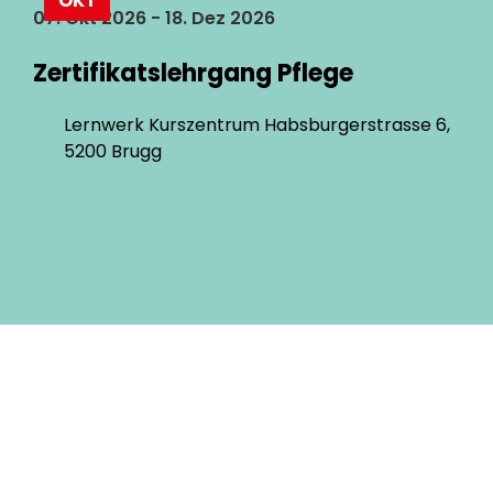
OKT
07. Okt 2026 - 18. Dez 2026
Zertifikatslehrgang Pflege
Lernwerk Kurszentrum Habsburgerstrasse 6,
5200 Brugg