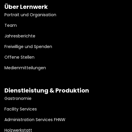
Über Lernwerk
Portrait und Organisation
Team
Jahresberichte
Freiwillige und Spenden
Offene Stellen
Medienmitteilungen
Dienstleistung & Produktion
Gastronomie
Facility Services
Administration Services FHNW
Holzwerkstatt