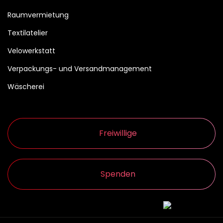
Raumvermietung
Textilatelier
Velowerkstatt
Verpackungs- und Versandmanagement
Wäscherei
Freiwillige
Spenden