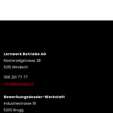
Lernwerk Betriebe AG
Klosterzelgstrasse 28
5210 Windisch
056 201 77 77
info@lernwerk.ch
Bewerbungsdossier-Werkstatt
Industriestrasse 19
5200 Brugg