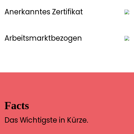
Anerkanntes Zertifikat
Arbeitsmarktbezogen
Facts
Das Wichtigste in Kürze.