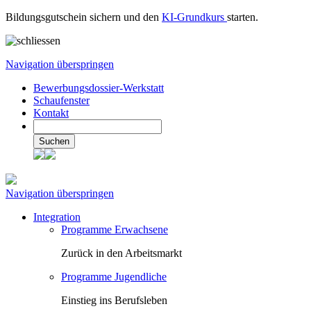
Bildungsgutschein sichern und den
KI-Grundkurs
starten.
Navigation überspringen
Bewerbungsdossier-Werkstatt
Schaufenster
Kontakt
Suchen
Navigation überspringen
Integration
Programme Erwachsene
Zurück in den Arbeitsmarkt
Programme Jugendliche
Einstieg ins Berufsleben