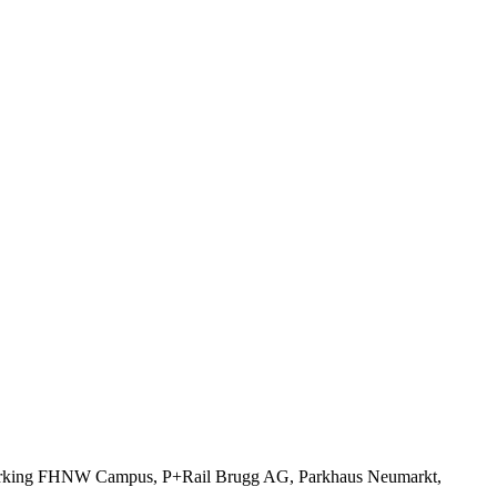
r (Parking FHNW Campus, P+Rail Brugg AG, Parkhaus Neumarkt,