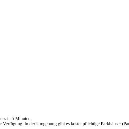
uss in 5 Minuten.
zur Verfügung. In der Umgebung gibt es kostenpflichtige Parkhäuse