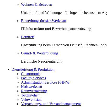
Wohnen & Betreuen
Unterkunft und Wohnungen für Jugendliche aus dem Asy
Bewerbungsdossier-Werkstatt
IT-Infrastruktur und Bewerbungsunterstützung
Lerntreff
Unterstützung beim Lernen von Deutsch, Rechnen und 
Grund- & Weiterbildung
Berufliche Neuorientierung
Dienstleistung & Produktion
Gastronomie
Facility Services
Administration Services FHNW
Holzwerkstatt
Raumvermietung
Textilatelier
Velowerkstatt
Verpackungs- und Versandmanagement