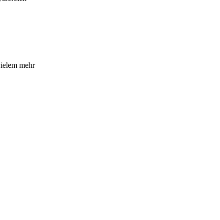
vielem mehr