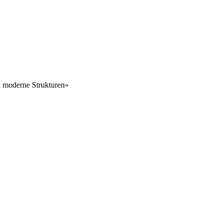
 moderne Strukturen»