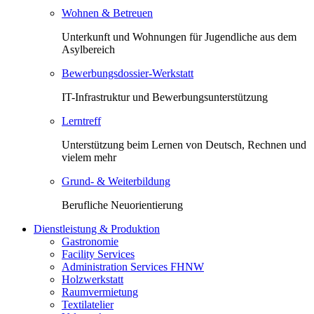
Wohnen & Betreuen
Unterkunft und Wohnungen für Jugendliche aus dem
Asylbereich
Bewerbungsdossier-Werkstatt
IT-Infrastruktur und Bewerbungsunterstützung
Lerntreff
Unterstützung beim Lernen von Deutsch, Rechnen und
vielem mehr
Grund- & Weiterbildung
Berufliche Neuorientierung
Dienstleistung & Produktion
Gastronomie
Facility Services
Administration Services FHNW
Holzwerkstatt
Raumvermietung
Textilatelier