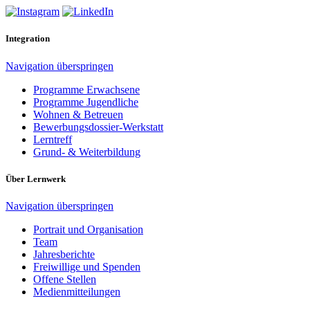
Integration
Navigation überspringen
Programme Erwachsene
Programme Jugendliche
Wohnen & Betreuen
Bewerbungsdossier-Werkstatt
Lerntreff
Grund- & Weiterbildung
Über Lernwerk
Navigation überspringen
Portrait und Organisation
Team
Jahresberichte
Freiwillige und Spenden
Offene Stellen
Medienmitteilungen