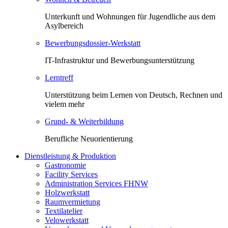
Unterkunft und Wohnungen für Jugendliche aus dem
Asylbereich
Bewerbungsdossier-Werkstatt
IT-Infrastruktur und Bewerbungsunterstützung
Lerntreff
Unterstützung beim Lernen von Deutsch, Rechnen und
vielem mehr
Grund- & Weiterbildung
Berufliche Neuorientierung
Dienstleistung & Produktion
Gastronomie
Facility Services
Administration Services FHNW
Holzwerkstatt
Raumvermietung
Textilatelier
Velowerkstatt