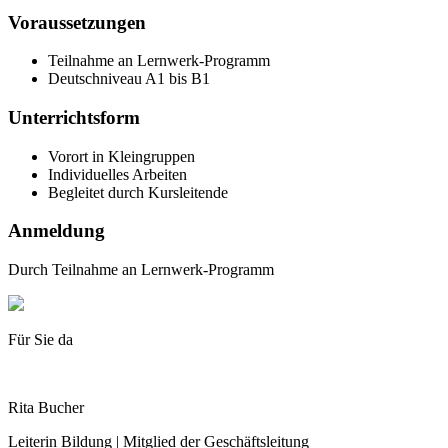
Voraussetzungen
Teilnahme an Lernwerk-Programm
Deutschniveau A1 bis B1
Unterrichtsform
Vorort in Kleingruppen
Individuelles Arbeiten
Begleitet durch Kursleitende
Anmeldung
Durch Teilnahme an Lernwerk-Programm
Für Sie da
Rita Bucher
Leiterin Bildung | Mitglied der Geschäftsleitung