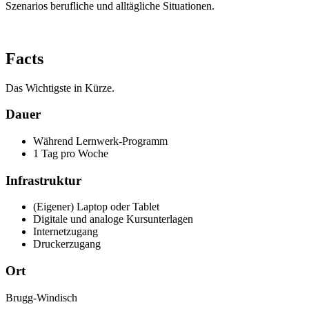
Szenarios berufliche und alltägliche Situationen.
Facts
Das Wichtigste in Kürze.
Dauer
Während Lernwerk-Programm
1 Tag pro Woche
Infrastruktur
(Eigener) Laptop oder Tablet
Digitale und analoge Kursunterlagen
Internetzugang
Druckerzugang
Ort
Brugg-Windisch