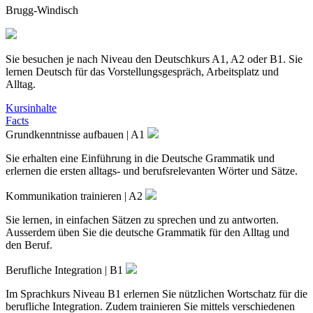
Brugg-Windisch
Sie besuchen je nach Niveau den Deutschkurs A1, A2 oder B1. Sie
lernen Deutsch für das Vorstellungsgespräch, Arbeitsplatz und
Alltag.
Kursinhalte
Facts
Grundkenntnisse aufbauen | A1
Sie erhalten eine Einführung in die Deutsche Grammatik und
erlernen die ersten alltags- und berufsrelevanten Wörter und Sätze.
Kommunikation trainieren | A2
Sie lernen, in einfachen Sätzen zu sprechen und zu antworten.
Ausserdem üben Sie die deutsche Grammatik für den Alltag und
den Beruf.
Berufliche Integration | B1
Im Sprachkurs Niveau B1 erlernen Sie nützlichen Wortschatz für die
berufliche Integration. Zudem trainieren Sie mittels verschiedenen