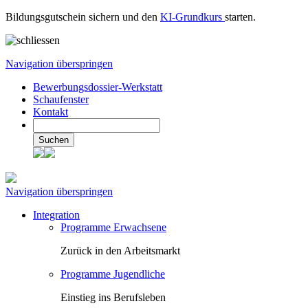
Bildungsgutschein sichern und den
KI-Grundkurs
starten.
Navigation überspringen
Bewerbungsdossier-Werkstatt
Schaufenster
Kontakt
Suchen
Navigation überspringen
Integration
Programme Erwachsene
Zurück in den Arbeitsmarkt
Programme Jugendliche
Einstieg ins Berufsleben