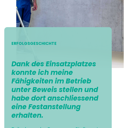
ERFOLGSGESCHICHTE
Dank des Einsatzplatzes
konnte ich meine
Fähigkeiten im Betrieb
unter Beweis stellen und
habe dort anschliessend
eine Festanstellung
erhalten.