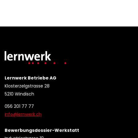
Lernwerk Betriebe AG
Klosterzelgstrasse 28
5210 Windisch
056 201 77 77
info@lernwerk.ch
Bewerbungsdossier-Werkstatt