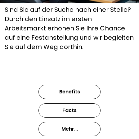
Sind Sie auf der Suche nach einer Stelle?
Durch den Einsatz im ersten
Arbeitsmarkt erhöhen Sie Ihre Chance
auf eine Festanstellung und wir begleiten
Sie auf dem Weg dorthin.
Benefits
Facts
Mehr...