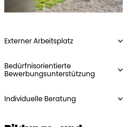
Externer Arbeitsplatz
Bedürfnisorientierte
Bewerbungsunterstützung
Individuelle Beratung