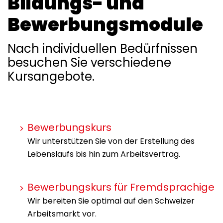
Bildungs- und
Bewerbungsmodule
Nach individuellen Bedürfnissen
besuchen Sie verschiedene
Kursangebote.
Bewerbungskurs
Wir unterstützen Sie von der Erstellung des
Lebenslaufs bis hin zum Arbeitsvertrag.
Bewerbungskurs für Fremdsprachige
Wir bereiten Sie optimal auf den Schweizer
Arbeitsmarkt vor.