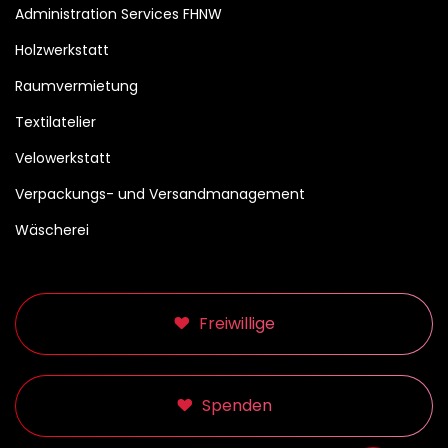
Administration Services FHNW
Holzwerkstatt
Raumvermietung
Textilatelier
Velowerkstatt
Verpackungs- und Versandmanagement
Wäscherei
Freiwillige
Spenden