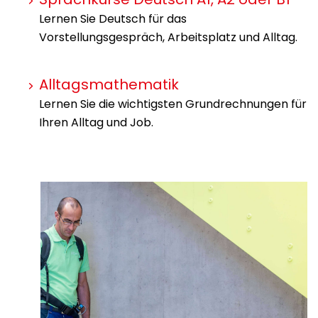
Lernen Sie Deutsch für das
Vorstellungsgespräch, Arbeitsplatz und Alltag.
Alltagsmathematik
Lernen Sie die wichtigsten Grundrechnungen für
Ihren Alltag und Job.