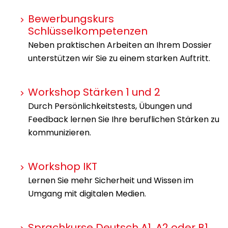
Bewerbungskurs
Schlüsselkompetenzen
Neben praktischen Arbeiten an Ihrem Dossier
unterstützen wir Sie zu einem starken Auftritt.
Workshop Stärken 1 und 2
Durch Persönlichkeitstests, Übungen und
Feedback lernen Sie Ihre beruflichen Stärken zu
kommunizieren.
Workshop IKT
Lernen Sie mehr Sicherheit und Wissen im
Umgang mit digitalen Medien.
Sprachkurse Deutsch A1, A2 oder B1