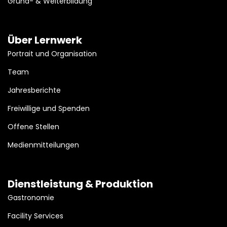
Grund- & Weiterbildung
Über Lernwerk
Portrait und Organisation
Team
Jahresberichte
Freiwillige und Spenden
Offene Stellen
Medienmitteilungen
Dienstleistung & Produktion
Gastronomie
Facility Services