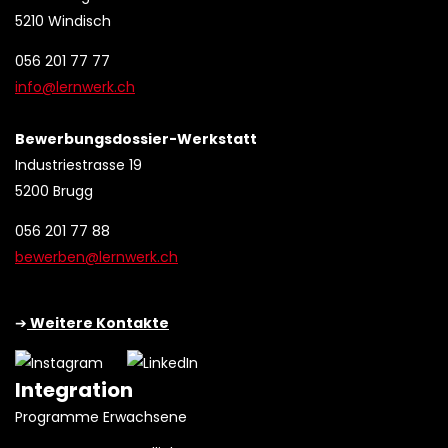
5210 Windisch
056 201 77 77
info@lernwerk.ch
Bewerbungsdossier-Werkstatt
Industriestrasse 19
5200 Brugg
056 201 77 88
bewerben@lernwerk.ch
➔
Weitere Kontakte
Integration
Programme Erwachsene