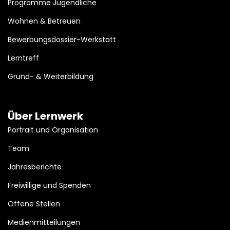
Programme Jugendliche
Wohnen & Betreuen
Bewerbungsdossier-Werkstatt
Lerntreff
Grund- & Weiterbildung
Über Lernwerk
Portrait und Organisation
Team
Jahresberichte
Freiwillige und Spenden
Offene Stellen
Medienmitteilungen