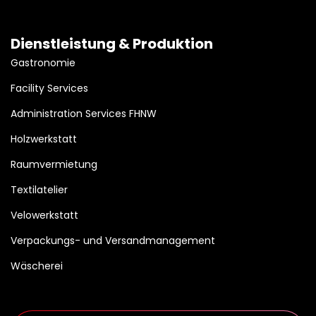
Dienstleistung & Produktion
Gastronomie
Facility Services
Administration Services FHNW
Holzwerkstatt
Raumvermietung
Textilatelier
Velowerkstatt
Verpackungs- und Versandmanagement
Wäscherei