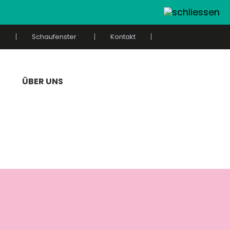
Schaufenster
Kontakt
ÜBER UNS