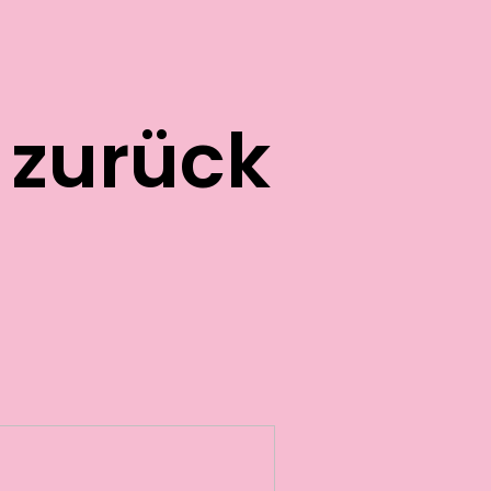
t zurück