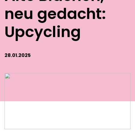
neu gedacht:
Upcycling
28.01.2025