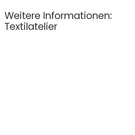
Weitere Informationen:
Textilatelier