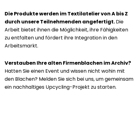
Die Produkte werden im Textilatelier von A bis Z
durch unsere Teilnehmenden angefertigt.
Die
Arbeit bietet ihnen die Möglichkeit, ihre Fähigkeiten
zu entfalten und fördert ihre Integration in den
Arbeitsmarkt.
Verstauben Ihre alten Firmenblachen im Archiv?
Hatten Sie einen Event und wissen nicht wohin mit
den Blachen? Melden Sie sich bei uns, um gemeinsam
ein nachhaltiges Upcycling-Projekt zu starten.