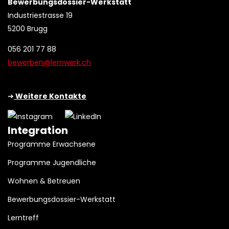
Bewerbungsdossier-Werkstatt
Industriestrasse 19
5200 Brugg
056 201 77 88
bewerben@lernwerk.ch
➔
Weitere Kontakte
Integration
Programme Erwachsene
Programme Jugendliche
Wohnen & Betreuen
Bewerbungsdossier-Werkstatt
Lerntreff