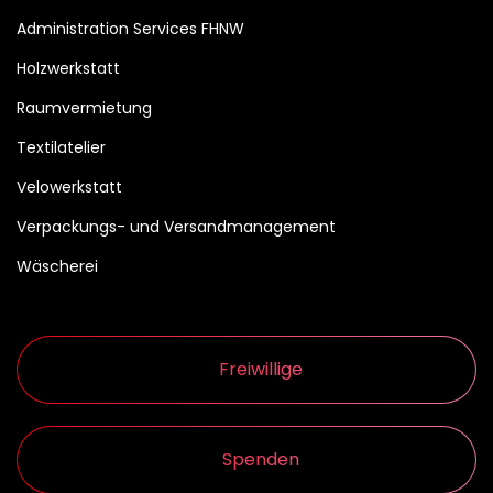
Administration Services FHNW
Holzwerkstatt
Raumvermietung
Textilatelier
Velowerkstatt
Verpackungs- und Versandmanagement
Wäscherei
Freiwillige
Spenden