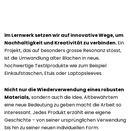
m Lernwerk setzen wir auf innovative Wege, um
I
Nachhaltigkeit und Kreativität zu verbinden.
Ein
Projekt, das auf besonders grosse Resonanz stösst,
ist die Umwandlung alter Blachen in neue,
hochwertige Textilprodukte wie zum Beispiel
Einkaufstaschen, Etuis oder Laptopsleeves.
Nicht nur die Wiederverwendung eines robusten
Materials,
sondern auch die Idee, Altbewährtem
eine neue Bedeutung zu geben macht die Arbeit so
interessant. Jedes Produkt erzählt eine eigene
Geschichte – von seiner ursprünglichen Verwendung
bis hin zu seiner neuen individuellen Form.