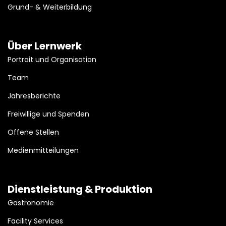
Grund- & Weiterbildung
Über Lernwerk
Portrait und Organisation
Team
Jahresberichte
Freiwillige und Spenden
Offene Stellen
Medienmitteilungen
Dienstleistung & Produktion
Gastronomie
Facility Services