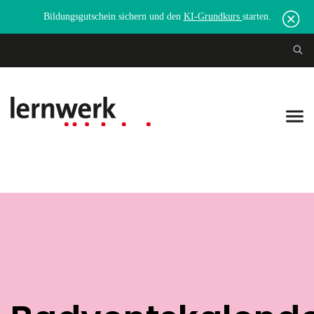
Bildungsgutschein sichern und den
KI-Grundkurs
starten.