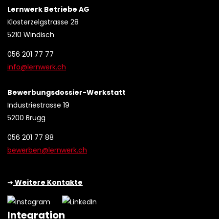
Lernwerk Betriebe AG
Klosterzelgstrasse 28
5210 Windisch
056 201 77 77
info@lernwerk.ch
Bewerbungsdossier-Werkstatt
Industriestrasse 19
5200 Brugg
056 201 77 88
bewerben@lernwerk.ch
➔
Weitere Kontakte
Integration