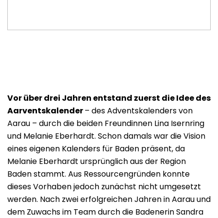
Vor über drei Jahren entstand zuerst die Idee des
Aarventskalender
– des Adventskalenders von
Aarau – durch die beiden Freundinnen Lina Isernring
und Melanie Eberhardt. Schon damals war die Vision
eines eigenen Kalenders für Baden präsent, da
Melanie Eberhardt ursprünglich aus der Region
Baden stammt. Aus Ressourcengründen konnte
dieses Vorhaben jedoch zunächst nicht umgesetzt
werden. Nach zwei erfolgreichen Jahren in Aarau und
dem Zuwachs im Team durch die Badenerin Sandra