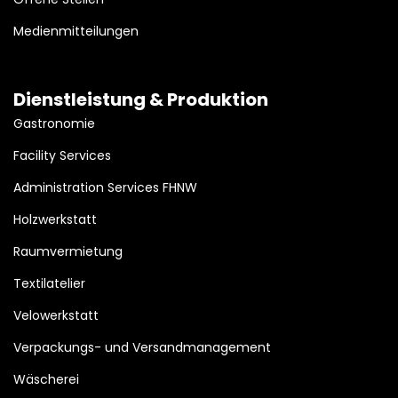
Medienmitteilungen
Dienstleistung & Produktion
Gastronomie
Facility Services
Administration Services FHNW
Holzwerkstatt
Raumvermietung
Textilatelier
Velowerkstatt
Verpackungs- und Versandmanagement
Wäscherei