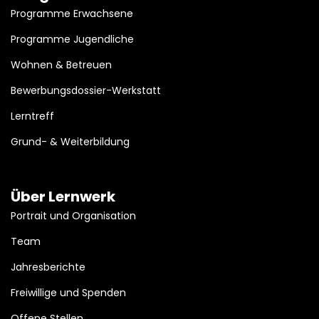
Programme Erwachsene
Programme Jugendliche
Wohnen & Betreuen
Bewerbungsdossier-Werkstatt
Lerntreff
Grund- & Weiterbildung
Über Lernwerk
Portrait und Organisation
Team
Jahresberichte
Freiwillige und Spenden
Offene Stellen