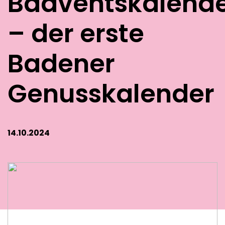
Badventskalend
– der erste
Badener
Genusskalender
14.10.2024