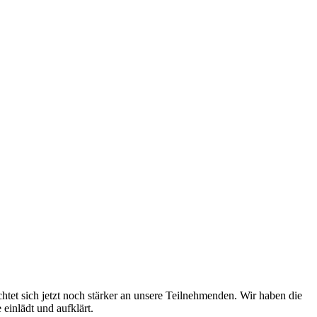
chtet sich jetzt noch stärker an unsere Teilnehmenden. Wir haben die
einlädt und aufklärt.