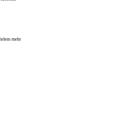
vielem mehr