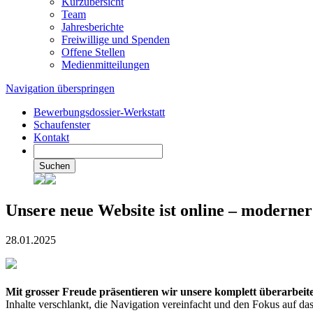
Kurzübersicht
Team
Jahresberichte
Freiwillige und Spenden
Offene Stellen
Medienmitteilungen
Navigation überspringen
Bewerbungsdossier-Werkstatt
Schaufenster
Kontakt
Suchen
Unsere neue Website ist online – moderner
28.01.2025
Mit grosser Freude präsentieren wir unsere komplett überarbeit
Inhalte verschlankt, die Navigation vereinfacht und den Fokus auf das