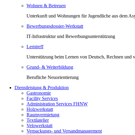
Wohnen & Betreuen
Unterkunft und Wohnungen für Jugendliche aus dem Asy
Bewerbungsdossier-Werkstatt
IT-Infrastruktur und Bewerbungsunterstützung
Lerntreff
Unterstützung beim Lernen von Deutsch, Rechnen und 
Grund- & Weiterbildung
Berufliche Neuorientierung
Dienstleistung & Produktion
Gastronomie
Facility Services
Administration Services FHNW
Holzwerkstatt
Raumvermietung
Textilatelier
Velowerkstatt
Verpackungs- und Versandmanagement