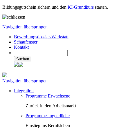
Bildungsgutschein sichern und den
KI-Grundkurs
starten.
Navigation überspringen
Bewerbungsdossier-Werkstatt
Schaufenster
Kontakt
Suchen
Navigation überspringen
Integration
Programme Erwachsene
Zurück in den Arbeitsmarkt
Programme Jugendliche
Einstieg ins Berufsleben