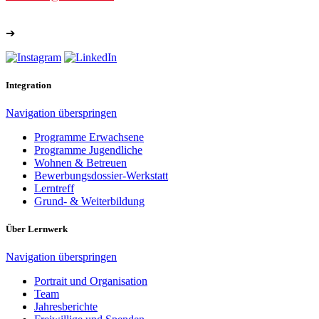
➔
Weitere Kontakte
Integration
Navigation überspringen
Programme Erwachsene
Programme Jugendliche
Wohnen & Betreuen
Bewerbungsdossier-Werkstatt
Lerntreff
Grund- & Weiterbildung
Über Lernwerk
Navigation überspringen
Portrait und Organisation
Team
Jahresberichte