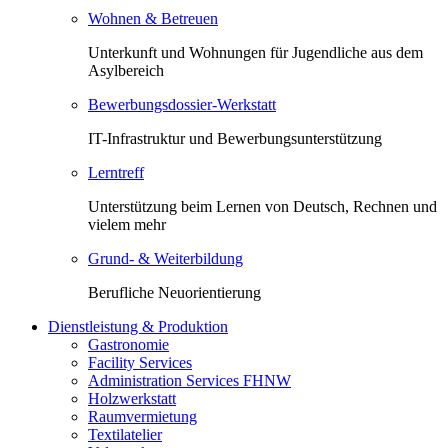
Wohnen & Betreuen
Unterkunft und Wohnungen für Jugendliche aus dem
Asylbereich
Bewerbungsdossier-Werkstatt
IT-Infrastruktur und Bewerbungsunterstützung
Lerntreff
Unterstützung beim Lernen von Deutsch, Rechnen und
vielem mehr
Grund- & Weiterbildung
Berufliche Neuorientierung
Dienstleistung & Produktion
Gastronomie
Facility Services
Administration Services FHNW
Holzwerkstatt
Raumvermietung
Textilatelier