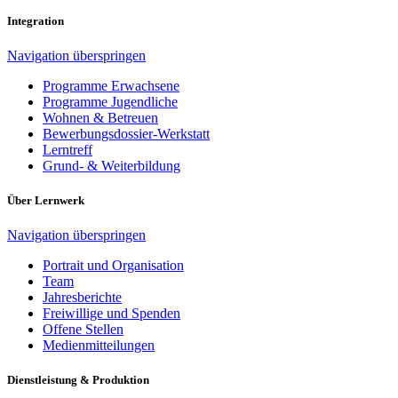
Integration
Navigation überspringen
Programme Erwachsene
Programme Jugendliche
Wohnen & Betreuen
Bewerbungsdossier-Werkstatt
Lerntreff
Grund- & Weiterbildung
Über Lernwerk
Navigation überspringen
Portrait und Organisation
Team
Jahresberichte
Freiwillige und Spenden
Offene Stellen
Medienmitteilungen
Dienstleistung & Produktion