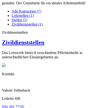
gestaltet. Der Grundstein für ein ideales Arbeitsumfeld!
Alle Kategorien
(7)
Lehrstellen
(1)
Stellen
(5)
Zivildienststellen
(1)
Zivildienststellen
Zivildienststellen
Das Lernwerk bietet 8 verschiedene Pflichtenhefte in
unterschiedlichen Einsatzgebieten an.
Kontakt
Valerie Tellenbach
Leiterin HR
056 201 77 05