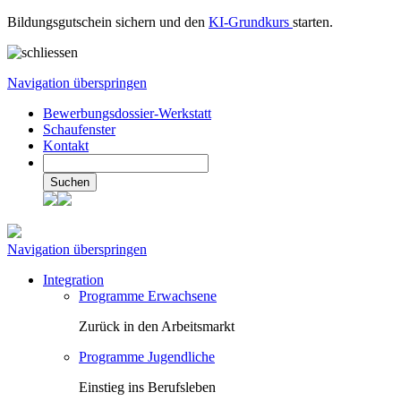
Bildungsgutschein sichern und den
KI-Grundkurs
starten.
Navigation überspringen
Bewerbungsdossier-Werkstatt
Schaufenster
Kontakt
Suchen
Navigation überspringen
Integration
Programme Erwachsene
Zurück in den Arbeitsmarkt
Programme Jugendliche
Einstieg ins Berufsleben