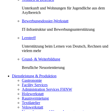
Unterkunft und Wohnungen für Jugendliche aus dem
Asylbereich
Bewerbungsdossier-Werkstatt
IT-Infrastruktur und Bewerbungsunterstützung
Lerntreff
Unterstützung beim Lernen von Deutsch, Rechnen und
vielem mehr
Grund- & Weiterbildung
Berufliche Neuorientierung
Dienstleistung & Produktion
Gastronomie
Facility Services
Administration Services FHNW
Holzwerkstatt
Raumvermietung
Textilatelier
Velowerkstatt