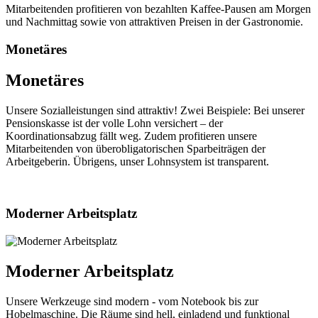
Mitarbeitenden profitieren von bezahlten Kaffee-Pausen am Morgen
und Nachmittag sowie von attraktiven Preisen in der Gastronomie.
Monetäres
Monetäres
Unsere Sozialleistungen sind attraktiv! Zwei Beispiele: Bei unserer
Pensionskasse ist der volle Lohn versichert – der
Koordinationsabzug fällt weg. Zudem profitieren unsere
Mitarbeitenden von überobligatorischen Sparbeiträgen der
Arbeitgeberin. Übrigens, unser Lohnsystem ist transparent.
Moderner Arbeitsplatz
Moderner Arbeitsplatz
Unsere Werkzeuge sind modern - vom Notebook bis zur
Hobelmaschine. Die Räume sind hell, einladend und funktional