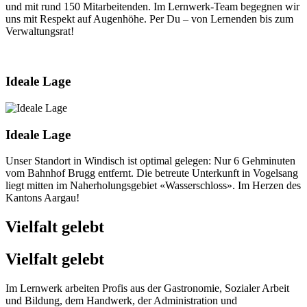
und mit rund 150 Mitarbeitenden. Im Lernwerk-Team begegnen wir
uns mit Respekt auf Augenhöhe. Per Du – von Lernenden bis zum
Verwaltungsrat!
Ideale Lage
Ideale Lage
Unser Standort in Windisch ist optimal gelegen: Nur 6 Gehminuten
vom Bahnhof Brugg entfernt. Die betreute Unterkunft in Vogelsang
liegt mitten im Naherholungsgebiet «Wasserschloss». Im Herzen des
Kantons Aargau!
Vielfalt gelebt
Vielfalt gelebt
Im Lernwerk arbeiten Profis aus der Gastronomie, Sozialer Arbeit
und Bildung, dem Handwerk, der Administration und