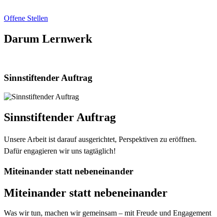
Offene Stellen
Darum Lernwerk
Sinnstiftender Auftrag
Sinnstiftender Auftrag
Unsere Arbeit ist darauf ausgerichtet, Perspektiven zu eröffnen.
Dafür engagieren wir uns tagtäglich!
Miteinander statt nebeneinander
Miteinander statt nebeneinander
Was wir tun, machen wir gemeinsam – mit Freude und Engagement