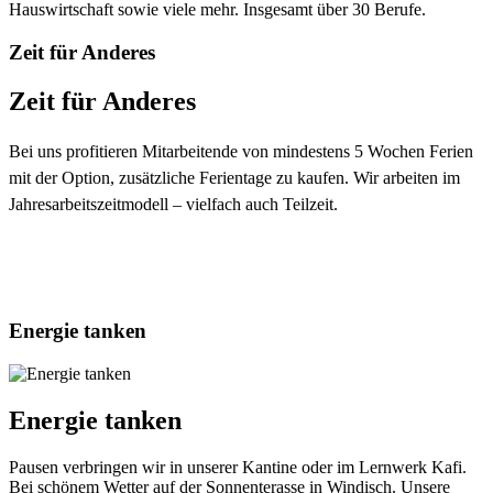
Hauswirtschaft sowie viele mehr. Insgesamt über 30 Berufe.
Zeit für Anderes
Zeit für Anderes
Bei uns profitieren Mitarbeitende von mindestens 5 Wochen Ferien
mit der Option, zusätzliche Ferientage zu kaufen. Wir arbeiten im
Jahresarbeitszeitmodell – vielfach auch Teilzeit.
Energie tanken
Energie tanken
Pausen verbringen wir in unserer Kantine oder im Lernwerk Kafi.
Bei schönem Wetter auf der Sonnenterasse in Windisch. Unsere