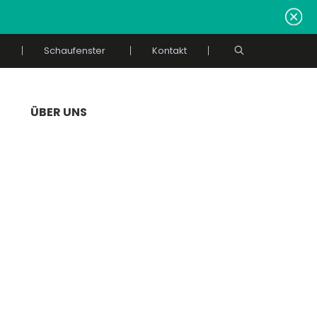
Schaufenster
Kontakt
ÜBER UNS