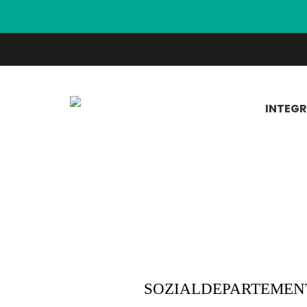
INTEG
SOZIALDEPARTEMEN