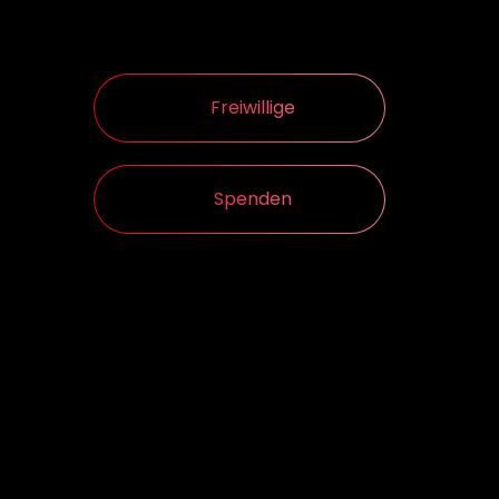
Freiwillige
Spenden