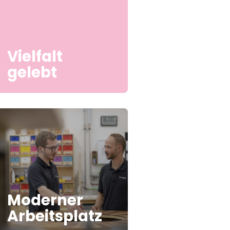
Vielfalt
gelebt
Moderner
Arbeitsplatz