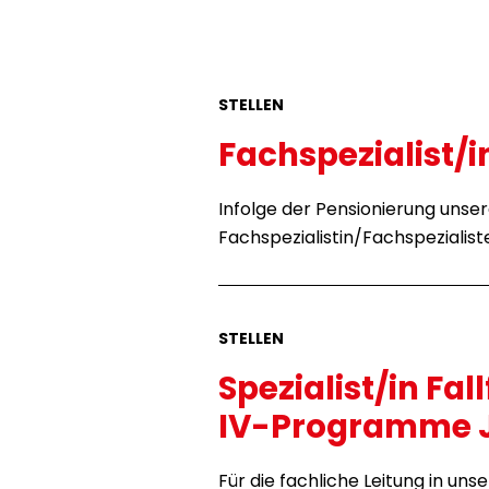
STELLEN
Fachspezialist/
Infolge der Pensionierung unser
Fachspezialistin/Fachspeziali
STELLEN
Spezialist/in F
IV-Programme J
Für die fachliche Leitung in 