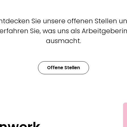
ntdecken Sie unsere offenen Stellen u
erfahren Sie, was uns als Arbeitgeberi
ausmacht.
Offene Stellen
rnwerk