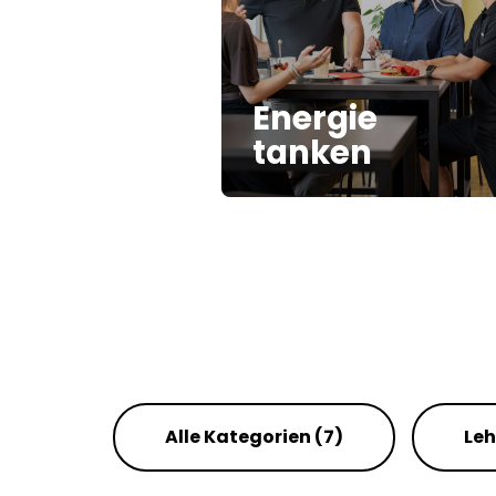
Energie
tanken
Alle Kategorien
(7)
Leh