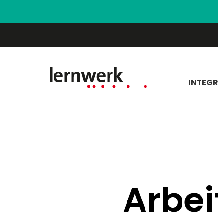
INTEG
Arbei